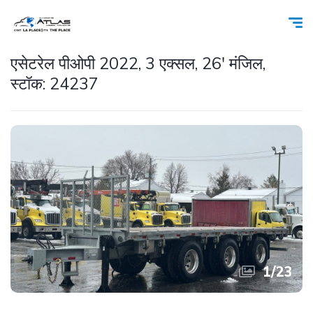
एसेटरेल पीओपी 2022, 3 एक्सल, 26' मंजिल,
स्टॉक: 24237
1
/
23