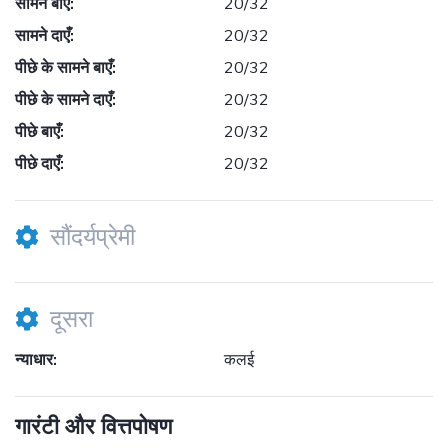
सामने बाएँ:
20/32
सामने दाएँ:
20/32
पीछे के सामने बाएँ:
20/32
पीछे के सामने दाएँ:
20/32
पीछे बाएँ:
20/32
पीछे दाएँ:
20/32
सौंदर्यप्रेमी
दूसरा
न्याधार:
कलई
गारंटी और वित्तपोषण