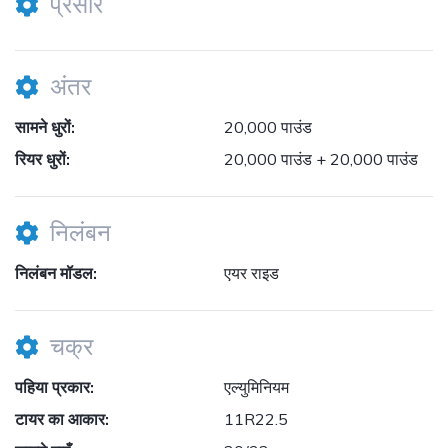
प्रसार
अंतर
सामने धुरों:
20,000 पाउंड
रियर धुरों:
20,000 पाउंड + 20,000 पाउंड
निलंबन
निलंबन मॉडल:
एयर राइड
चक्र
पहिया प्रकार:
एल्युमिनियम
टायर का आकार:
11R22.5