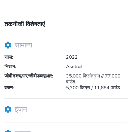
तकनीकी विशेषताएं
सामान्य
साल:
2022
निशान:
Asetrail
जीवीडब्ल्यूआर/जीवीडब्ल्यूआर:
35,000 किलोग्राम // 77,000
पाउंड
वजन:
5,300 किग्रा / 11,684 पाउंड
इंजन