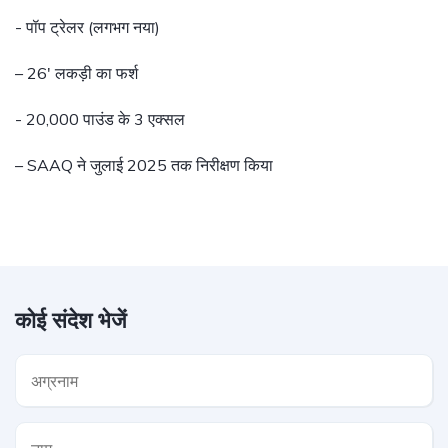
- पॉप ट्रेलर (लगभग नया)
– 26′ लकड़ी का फर्श
- 20,000 पाउंड के 3 एक्सल
– SAAQ ने जुलाई 2025 तक निरीक्षण किया
कोई संदेश भेजें