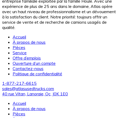
entreprise familiale exploitée par la famille Houle. Avec une
expérience de plus de 25 ans dans le domaine, Atlas opère
avec un haut niveau de professionnalisme et un dévouement
à la satisfaction du client. Notre priorité: toujours offrir un
service de vente et de recherche de camions usagés de
qualité.
Accueil
À propos de nous
Pièces
Service
Offre d’emplois
Ouverture d’un compte
Contactez-nous
Politique de confidentialité
1-877-217-6615
sales@atlasusedtrucks.com
40 rue Vitan, Lanoraie, Qc, J0K 1E0
Accueil
À propos de nous
Pièces