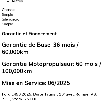
Autres
Chassis:
Simple
Silencieux:
Simple
Garantie et Financement
Garantie de Base: 36 mois /
60,000km
Garantie Motopropulseur: 60 mois /
100,000km
Mise en Service: 06/2025
Ford E450 2025, Boite Transit 16' avec Rampe, V8,
7.3L, Stock: 25210