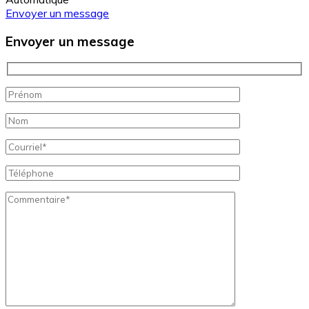
Envoyer un message
Envoyer un message