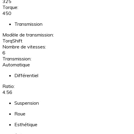
325
Torque:
450
Transmission
Modèle de transmission:
TorqShift
Nombre de vitesses:
6
Transmission:
Automatique
Différentiel
Ratio:
4.56
Suspension
Roue
Esthétique