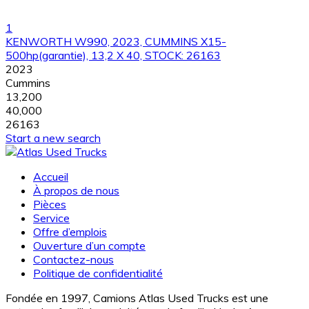
1
KENWORTH W990, 2023, CUMMINS X15-
500hp(garantie), 13,2 X 40, STOCK: 26163
2023
Cummins
13,200
40,000
26163
Start a new search
Accueil
À propos de nous
Pièces
Service
Offre d’emplois
Ouverture d’un compte
Contactez-nous
Politique de confidentialité
Fondée en 1997, Camions Atlas Used Trucks est une