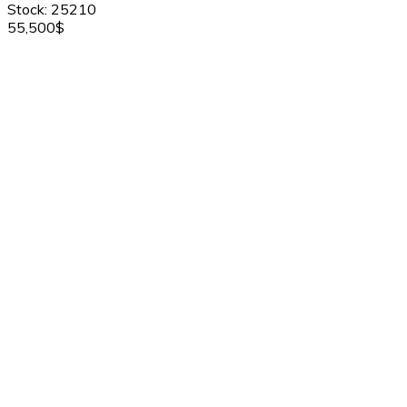
Stock: 25210
55,500$