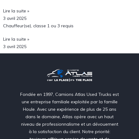
Lire la suite »
3 avril 2025
Chauffeur(se), classe 1 ou 3 requis
Lire la suite »
3 avril 2025
Fondée en 1997, Camions Atlas Used Trucks est
une entreprise familiale exploitée par la famille
Houle. Avec une expérience de plus de 25 ans
dans le domaine, Atlas opère avec un haut
niveau de professionnalisme et un dévouement
à la satisfaction du client. Notre priorité: