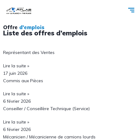
Offre
d'emplois
Liste des offres d’emplois
Représentant des Ventes
Lire la suite »
17 juin 2026
Commis aux Pièces
Lire la suite »
6 février 2026
Conseiller / Conseillère Technique (Service)
Lire la suite »
6 février 2026
Mécanicien / Mécanicienne de camions lourds