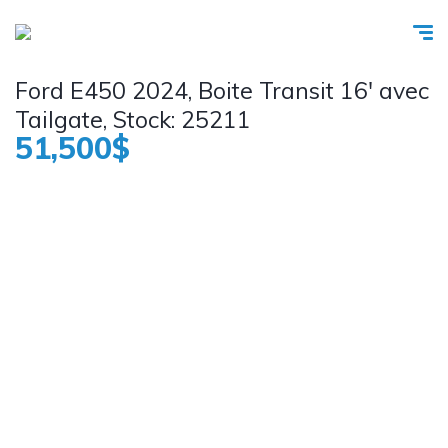
Ford E450 2024, Boite Transit 16' avec
Tailgate, Stock: 25211
51,500$