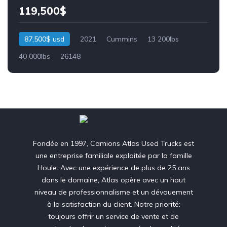
119,500$
87,500$ usd
2021
Cummins
13 200lbs
40 000lbs
26148
Fondée en 1997, Camions Atlas Used Trucks est
une entreprise familiale exploitée par la famille
Houle. Avec une expérience de plus de 25 ans
dans le domaine, Atlas opère avec un haut
niveau de professionnalisme et un dévouement
à la satisfaction du client. Notre priorité:
toujours offrir un service de vente et de