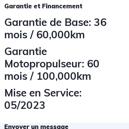
Garantie et Financement
Garantie de Base: 36
mois / 60,000km
Garantie
Motopropulseur: 60
mois / 100,000km
Mise en Service:
05/2023
Envoyer un message