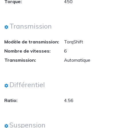
Torque:
450
Transmission
Modèle de transmission:
TorqShift
Nombre de vitesses:
6
Transmission:
Automatique
Différentiel
Ratio:
4.56
Suspension