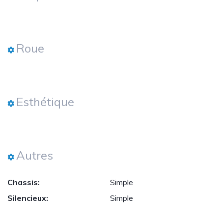
Roue
Esthétique
Autres
Chassis:
Simple
Silencieux:
Simple