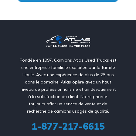
Fondée en 1997, Camions Atlas Used Trucks est
une entreprise familiale exploitée par la famille
Houle. Avec une expérience de plus de 25 ans
dans le domaine, Atlas opère avec un haut
niveau de professionnalisme et un dévouement
à la satisfaction du client. Notre priorité:
toujours offrir un service de vente et de
recherche de camions usagés de qualité.
1-877-217-6615