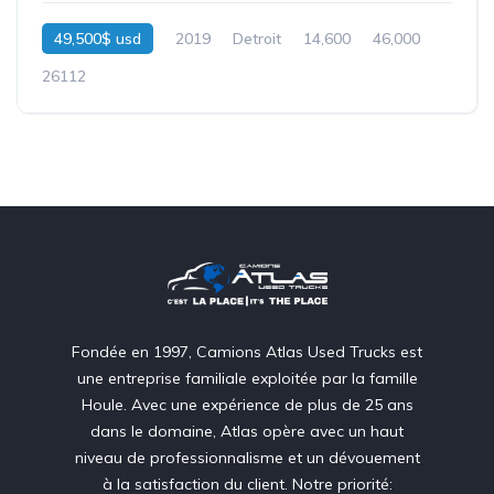
49,500$ usd
2019
Detroit
14,600
46,000
26112
Fondée en 1997, Camions Atlas Used Trucks est
une entreprise familiale exploitée par la famille
Houle. Avec une expérience de plus de 25 ans
dans le domaine, Atlas opère avec un haut
niveau de professionnalisme et un dévouement
à la satisfaction du client. Notre priorité: