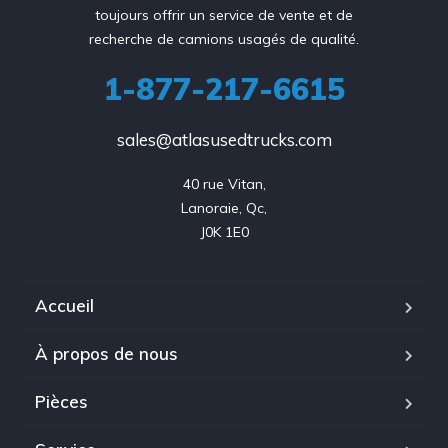
toujours offrir un service de vente et de
recherche de camions usagés de qualité.
1-877-217-6615
sales@atlasusedtrucks.com
40 rue Vitan,

Lanoraie, Qc,

J0K 1E0
Accueil
À propos de nous
Pièces