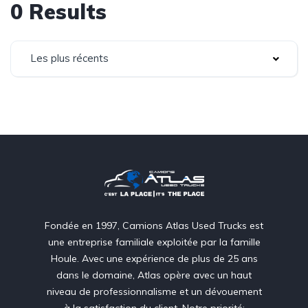
0 Results
Les plus récents
Fondée en 1997, Camions Atlas Used Trucks est
une entreprise familiale exploitée par la famille
Houle. Avec une expérience de plus de 25 ans
dans le domaine, Atlas opère avec un haut
niveau de professionnalisme et un dévouement