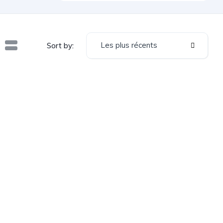
Les plus récents
Sort by: