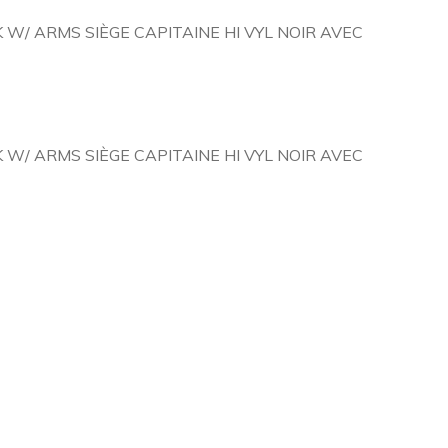
K W/ ARMS SIÈGE CAPITAINE HI VYL NOIR AVEC
K W/ ARMS SIÈGE CAPITAINE HI VYL NOIR AVEC