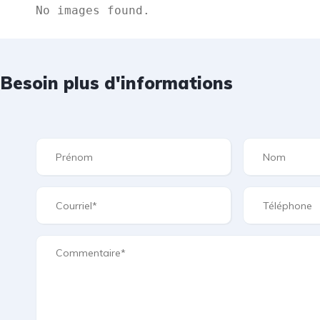
    No images found.
Besoin plus d'informations