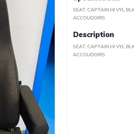
SEAT, CAPTAIN HI VYL BL
ACCOUDOIRS
Description
SEAT, CAPTAIN HI VYL BL
ACCOUDOIRS