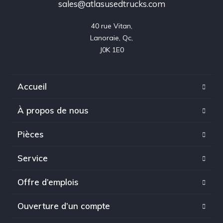
sales@atlasusedtrucks.com
40 rue Vitan,

Lanoraie, Qc,

J0K 1E0
Accueil
À propos de nous
Pièces
Service
Offre d’emplois
Ouverture d’un compte