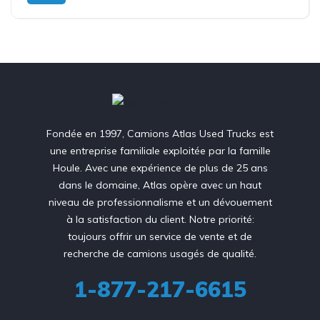
Fondée en 1997, Camions Atlas Used Trucks est
une entreprise familiale exploitée par la famille
Houle. Avec une expérience de plus de 25 ans
dans le domaine, Atlas opère avec un haut
niveau de professionnalisme et un dévouement
à la satisfaction du client. Notre priorité:
toujours offrir un service de vente et de
recherche de camions usagés de qualité.
1-877-217-6615